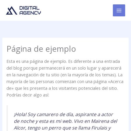
Skip
to
content
Página de ejemplo
Esta es una página de ejemplo. Es diferente a una entrada
del blog porque permanecerá en un solo lugar y aparecerá
en la navegación de tu sitio (en la mayoría de los temas). La
mayoría de las personas comienzan con una página «Acerca
de» que les presenta a los visitantes potenciales del sitio.
Podrías decir algo así:
¡Hola! Soy camarero de día, aspirante a actor
de noche y esta es mi web. Vivo en Mairena del
Alcor, tengo un perro que se llama Firulais y