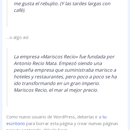
me gusta el rebujito. (Y las tardes largas con
café).
…o algo así:
La empresa «Mariscos Recio» fue fundada por
Antonio Recio Mata. Empezó siendo una
pequeña empresa que suministraba marisco a
hoteles y restaurantes, pero poco a poco se ha
ido transformando en un gran imperio.
Mariscos Recio, el mar al mejor precio.
Como nuevo usuario de WordPress, deberías ir a
tu
escritorio
para borrar esta página y crear nuevas páginas